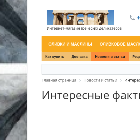
+
Интернет-магазин греческих деликатесов
ОЛИВКИ И МАСЛИНЫ
ОЛИВКОВОЕ МАС
Как купить
Доставка
Новости и статьи
Рец
Главная страница
Новости и статьи
Интерес
Интересные факт