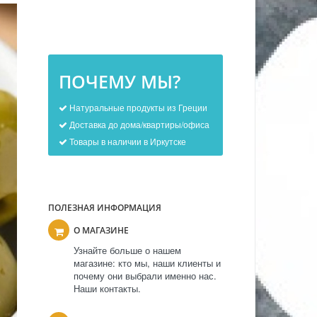
ПОЧЕМУ МЫ?
Натуральные продукты из Греции
Доставка до дома/квартиры/офиса
Товары в наличии в Иркутске
ПОЛЕЗНАЯ ИНФОРМАЦИЯ
О МАГАЗИНЕ
Узнайте больше о нашем
магазине: кто мы, наши клиенты и
почему они выбрали именно нас.
Наши контакты.