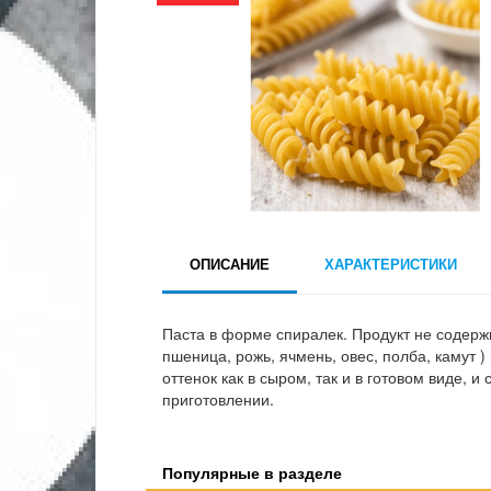
ОПИСАНИЕ
ХАРАКТЕРИСТИКИ
Паста в форме спиралек. Продукт не содерж
пшеница, рожь, ячмень, овес, полба, камут )
оттенок как в сыром, так и в готовом виде, 
приготовлении.
Популярные в разделе