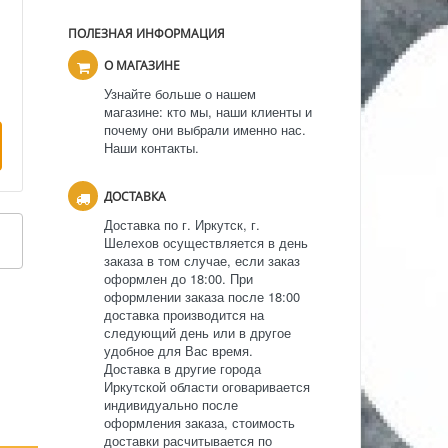
ПОЛЕЗНАЯ ИНФОРМАЦИЯ
О МАГАЗИНЕ
Узнайте больше о нашем
магазине: кто мы, наши клиенты и
почему они выбрали именно нас.
Наши контакты.
ДОСТАВКА
Доставка по г. Иркутск, г.
Шелехов осуществляется в день
заказа в том случае, если заказ
оформлен до 18:00. При
оформлении заказа после 18:00
доставка производится на
следующий день или в другое
удобное для Вас время.
Доставка в другие города
Иркутской области оговаривается
индивидуально после
оформления заказа, стоимость
доставки расчитывается по