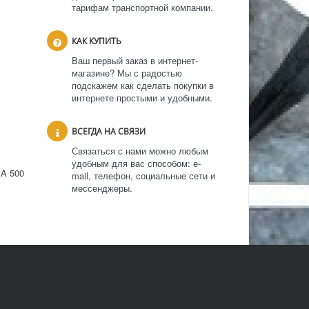
тарифам транспортной компании.
КАК КУПИТЬ
Ваш первый заказ в интернет-
магазине? Мы с радостью
подскажем как сделать покупки в
интернете простыми и удобными.
ВСЕГДА НА СВЯЗИ
Связаться с нами можно любым
удобным для вас способом: e-
SA 500
mail, телефон, социальные сети и
мессенджеры.